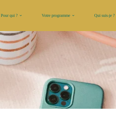
Pour qui ?
Votre programme
Qui suis-je ?