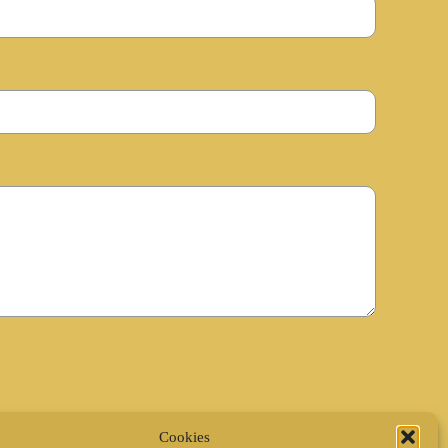
Cookies