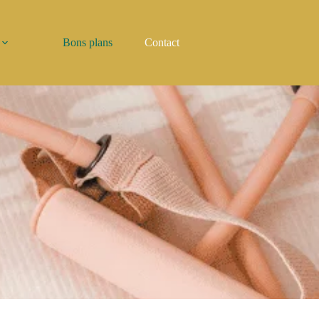
Bons plans
Contact