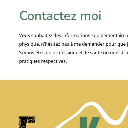
Contactez moi
Vous souhaitez des informations supplémentaire ou 
physique, n’hésitez pas à me demander pour que j
Si vous êtes un professionnel de santé ou une str
pratiques respectives.