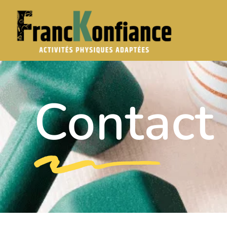
Contact