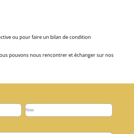
ctive ou pour faire un bilan de condition
, nous pouvons nous rencontrer et échanger sur nos
Prénom
Nom